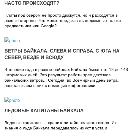
ЧАСТО ПРОИСХОДЯТ?
Плиты под озером не просто движутся, но и расходятся в
разные стороны. Что может предсказать подземные толчки:
предвестники или Google?
ВЕТРЫ БАЙКАЛА: СЛЕВА И СПРАВА, С ЮГА НА
СЕВЕР, ВЕЗДЕ И ВСЮДУ
В течение года в разных районах Байкала бывает от 18 до 148
штормовых дней. Это результат работы трех десятков
байкальских ветров… Сегодня, во Всемирный день ветра,
рассказываем о них с помощью инфографики
ЛЕДОВЫЕ КАПИТАНЫ БАЙКАЛА
Ледовые капитаны — хранители тайн великого озера. Их
знания о льде Байкала передавались из уст в уста и