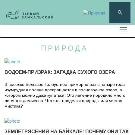
ПРИРОДА
ВОДОЕМ-ПРИЗРАК: ЗАГАДКА СУХОГО ОЗЕРА
В поселке Большое Голоустное примерно раз в четыре года
изумрудная поляна превращается в полноводное озеро, в
котором можно даже купаться. Это явление породило много
легенд и домыслов. Что это: проделки природы или чистая
мистика?
ЗЕМЛЕТРЯСЕНИЯ НА БАЙКАЛЕ: ПОЧЕМУ ОНИ ТАК