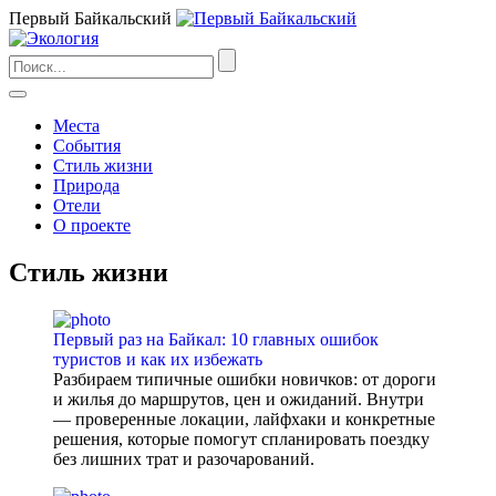
Первый Байкальский
Места
События
Стиль жизни
Природа
Отели
О проекте
Стиль жизни
Первый раз на Байкал: 10 главных ошибок
туристов и как их избежать
Разбираем типичные ошибки новичков: от дороги
и жилья до маршрутов, цен и ожиданий. Внутри
— проверенные локации, лайфхаки и конкретные
решения, которые помогут спланировать поездку
без лишних трат и разочарований.