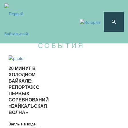
СОБЫТИЯ
20 МИНУТ В
ХОЛОДНОМ
БАЙКАЛЕ:
РЕПОРТАЖ С
ПЕРВЫХ
СОРЕВНОВАНИЙ
«БАЙКАЛЬСКАЯ
ВОЛНА»
Заплыв в воде