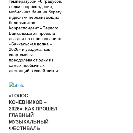
температурой +8 градусов,
лодки сопровождения,
мобильная баня на берегу
и десятки переживающих
болельщиков.
Корреспондент «Первого
Байкальского» провела
два дня на соревнованиях
«Байкальская волна –
2026» и увидела, как
спортсмены
преодолевают одну из
самых необычных
дистанций в своей жизни.
«ГОЛОС
КОЧЕВНИКОВ –
2026»: КАК ПРОШЕЛ
ГЛАВНЫЙ
МУЗЫКАЛЬНЫЙ
ФЕСТИВАЛЬ