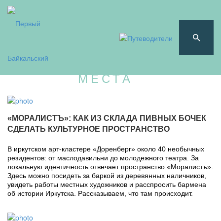
МЕСТА
«МОРАЛИСТЪ»: КАК ИЗ СКЛАДА ПИВНЫХ БОЧЕК
СДЕЛАТЬ КУЛЬТУРНОЕ ПРОСТРАНСТВО
В иркутском арт-кластере «Доренберг» около 40 необычных
резидентов: от маслодавильни до молодежного театра. За
локальную идентичность отвечает пространство «Моралистъ».
Здесь можно посидеть за баркой из деревянных наличников,
увидеть работы местных художников и расспросить бармена
об истории Иркутска. Рассказываем, что там происходит.