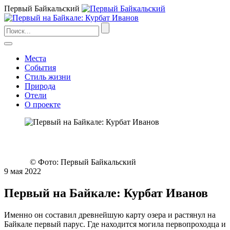
Первый Байкальский
Места
События
Стиль жизни
Природа
Отели
О проекте
© Фото: Первый Байкальский
9 мая 2022
Первый на Байкале: Курбат Иванов
Именно он составил древнейшую карту озера и растянул на
Байкале первый парус. Где находится могила первопроходца и