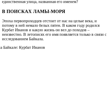
единственная улица, названная его именем?
В ПОИСКАХ ЛАМЫ-МОРЯ
Эпоха первопроходцев отстоит от нас на целые века, и
потому в ней немало белых пятен. В каком году родился
Курбат Иванов и какую жизнь он вел до походов –
неизвестно. В летописях его имя появляется только в связи с
исследованием Байкала.