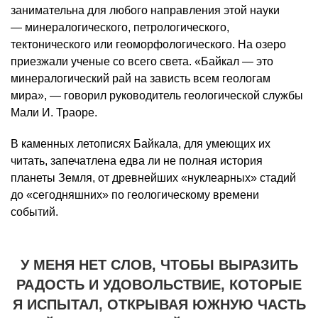
занимательна для любого направления этой науки
— минералогического, петрологического,
тектонического или геоморфологического. На озеро
приезжали ученые со всего света. «Байкал — это
минералогический рай на зависть всем геологам
мира», — говорил руководитель геологической службы
Мали И. Траоре.
В каменных летописях Байкала, для умеющих их
читать, запечатлена едва ли не полная история
планеты Земля, от древнейших «нуклеарных» стадий
до «сегодняшних» по геологическому времени
событий.
У МЕНЯ НЕТ СЛОВ, ЧТОБЫ ВЫРАЗИТЬ
РАДОСТЬ И УДОВОЛЬСТВИЕ, КОТОРЫЕ
Я ИСПЫТАЛ, ОТКРЫВАЯ ЮЖНУЮ ЧАСТЬ