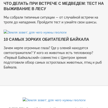
ЧТО ДЕЛАТЬ ПРИ ВСТРЕЧЕ С МЕДВЕДЕМ: ТЕСТ НА
ВЫЖИВАНИЕ В ЛЕСУ
Мы собрали типичные ситуации — от случайной встречи на
тропе до нападения. Пройдите тест и узнайте свои шансы.
10 САМЫХ ЗОРКИХ ОБИТАТЕЛЕЙ БАЙКАЛА
Зачем нерпе огромные глаза? Где у оленей находятся
светоотражатели? У кого из животных есть тепловизор?
«Первый Байкальский» совместно с Центром зрения
подготовили обзор самых остроглазых животных, птиц и рыб
Байкала.