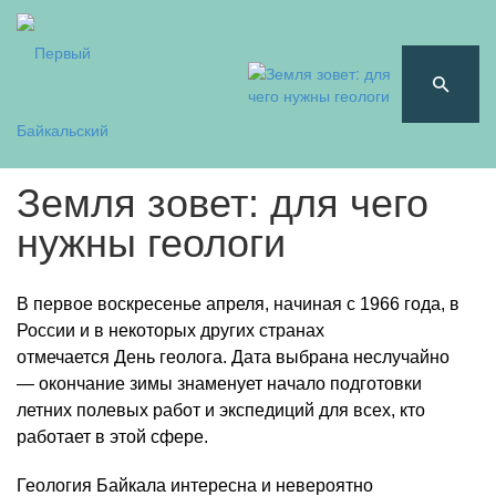
Земля зовет: для чего
нужны геологи
В первое воскресенье апреля, начиная с 1966 года, в
России и в некоторых других странах
отмечается День геолога. Дата выбрана неслучайно
— окончание зимы знаменует начало подготовки
летних полевых работ и экспедиций для всех, кто
работает в этой сфере.
Геология Байкала интересна и невероятно