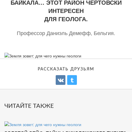
БАЙКАЛА… ЭТОТ РАЙОН ЧЕРТОВСКИ
ИНТЕРЕСЕН
ДЛЯ ГЕОЛОГА.
Профессор Даниэль Демефф, Бельгия.
РАССКАЗАТЬ ДРУЗЬЯМ
ЧИТАЙТЕ ТАКЖЕ