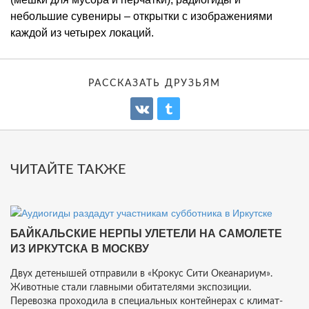
небольшие сувениры – открытки с изображениями
каждой из четырех локаций.
РАССКАЗАТЬ ДРУЗЬЯМ
ЧИТАЙТЕ ТАКЖЕ
БАЙКАЛЬСКИЕ НЕРПЫ УЛЕТЕЛИ НА САМОЛЕТЕ
ИЗ ИРКУТСКА В МОСКВУ
Двух детенышей отправили в «Крокус Сити Океанариум».
Животные стали главными обитателями экспозиции.
Перевозка проходила в специальных контейнерах с климат-