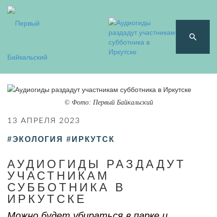
© Фото: Первый Байкальский
13 АПРЕЛЯ 2023
#ЭКОЛОГИЯ
#ИРКУТСК
АУДИОГИДЫ РАЗДАДУТ
УЧАСТНИКАМ
СУББОТНИКА В
ИРКУТСКЕ
Можно будет убираться в парке и