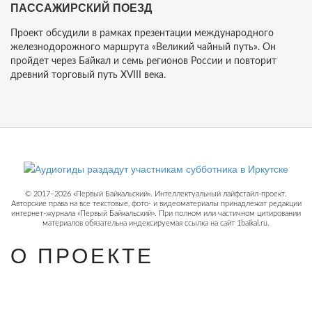
ПАССАЖИРСКИЙ ПОЕЗД
Проект обсудили в рамках презентации международного
железнодорожного маршрута «Великий чайный путь». Он
пройдет через Байкал и семь регионов России и повторит
древний торговый путь XVIII века.
© 2017−2026 «Первый Байкальский». Интеллектуальный лайфстайл-проект.
Авторские права на все текстовые, фото- и видеоматериалы принадлежат редакции
интернет-журнала «Первый Байкальский». При полном или частичном цитировании
материалов обязательна индексируемая ссылка на сайт 1baikal.ru.
О ПРОЕКТЕ