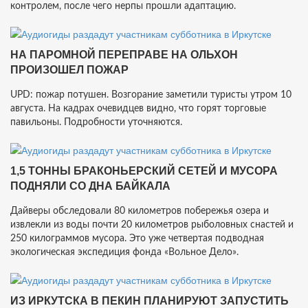
контролем, после чего нерпы прошли адаптацию.
НА ПАРОМНОЙ ПЕРЕПРАВЕ НА ОЛЬХОН
ПРОИЗОШЕЛ ПОЖАР
UPD: пожар потушен. Возгорание заметили туристы утром 10
августа. На кадрах очевидцев видно, что горят торговые
павильоны. Подробности уточняются.
1,5 ТОННЫ БРАКОНЬЕРСКИЙ СЕТЕЙ И МУСОРА
ПОДНЯЛИ СО ДНА БАЙКАЛА
Дайверы обследовали 80 километров побережья озера и
извлекли из воды почти 20 километров рыболовных снастей и
250 килограммов мусора. Это уже четвертая подводная
экологическая экспедиция фонда «Вольное Дело».
ИЗ ИРКУТСКА В ПЕКИН ПЛАНИРУЮТ ЗАПУСТИТЬ