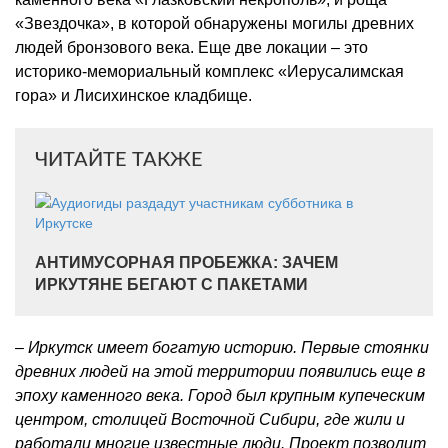
«Звездочка», в которой обнаружены могилы древних
людей бронзового века. Еще две локации – это
историко-мемориальный комплекс «Иерусалимская
гора» и Лисихинское кладбище.
ЧИТАЙТЕ ТАКЖЕ
АНТИМУСОРНАЯ ПРОБЕЖКА: ЗАЧЕМ
ИРКУТЯНЕ БЕГАЮТ С ПАКЕТАМИ
– Иркутск имеет богатую историю. Первые стоянки
древних людей на этой территории появились еще в
эпоху каменного века. Город был крупным купеческим
центром, столицей Восточной Сибири, где жили и
работали многие известные люди. Проект позволит