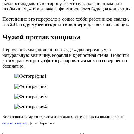
начал откладывать в сторону то, что казалось ценным или
необычным, – так и начала формироваться будущая коллекция.
Постепенно это переросло в общее хобби работников свалки,
и
в 2015 году музей открыл свои двери
для всех желающих.
Чужой против хищника
Первое, что мы увидели на въезде – два огромных, в
натуральную величину, корабля и крепостная стена. Подойти
к ним, рассмотреть, сфотографироваться можно совершенно
бесплатно.
Все экспонаты музея сделаны из отходов, вывезенных на полигон. Фото:
соцсети музея
, Дарья Терехова.