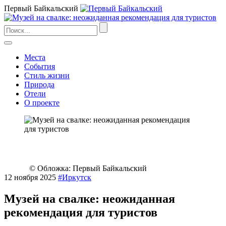
Первый Байкальский
Места
События
Стиль жизни
Природа
Отели
О проекте
© Обложка: Первый Байкальский
12 ноября 2025
#Иркутск
Музей на свалке: неожиданная
рекомендация для туристов