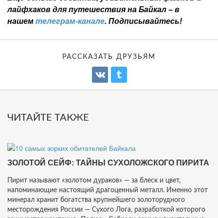
лайфхаков для путешествия на Байкал – в
нашем
телеграм-канале
. Подписывайтесь!
РАССКАЗАТЬ ДРУЗЬЯМ
ЧИТАЙТЕ ТАКЖЕ
ЗОЛОТОЙ СЕЙФ: ТАЙНЫ СУХОЛОЖСКОГО ПИРИТА
Пирит называют «золотом дураков» — за блеск и цвет,
напоминающие настоящий драгоценный металл. Именно этот
минерал хранит богатства крупнейшего золоторудного
месторождения России — Сухого Лога, разработкой которого