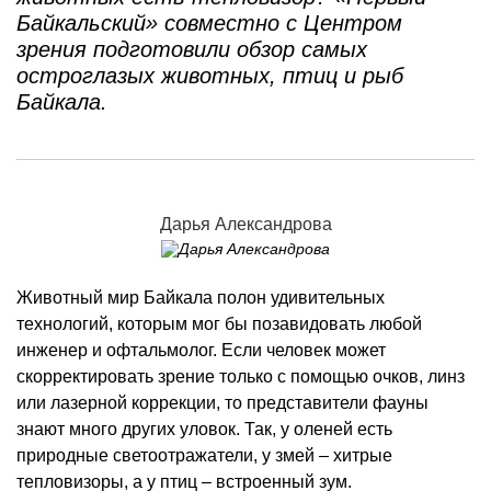
Байкальский» совместно с Центром
зрения подготовили обзор самых
остроглазых животных, птиц и рыб
Байкала.
Дарья Александрова
Животный мир Байкала полон удивительных
технологий, которым мог бы позавидовать любой
инженер и офтальмолог. Если человек может
скорректировать зрение только с помощью очков, линз
или лазерной коррекции, то представители фауны
знают много других уловок. Так, у оленей есть
природные светоотражатели, у змей – хитрые
тепловизоры, а у птиц – встроенный зум.