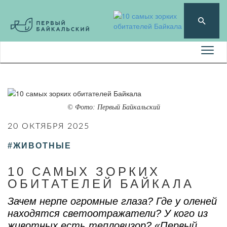
© Фото: Первый Байкальский
20 ОКТЯБРЯ 2025
#ЖИВОТНЫЕ
10 САМЫХ ЗОРКИХ
ОБИТАТЕЛЕЙ БАЙКАЛА
Зачем нерпе огромные глаза? Где у оленей
находятся светоотражатели? У кого из
животных есть тепловизор? «Первый