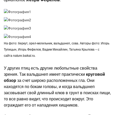
На фото: беркут, орел-могильник, вальдшнеп, сова. Авторы фото: Игорь
Тупицын, Игорь Фефелов, Вадим Михайлин, Татьяна Крылова – с
сайта nature.baikal.ru.
У других птиц есть другие любопытные свойства
зрения. Так вальдшнеп имеет практически
круговой
обзор
за счет широко расположенных гла. Они
находятся по бокам головы, и когда вальдшнеп
засовывает свой длинный клюв в грунт в поисках пищи,
то все равно видит, что происходит вокруг. Это
ограждает его от нападения хищников.