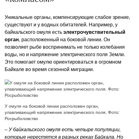
Уникальные органы, компенсирующие слабое зрение,
существуют и у водных обитателей. Например, у
байкальского омуля есть
электрочувствительный
орган
, расположенный на боковой линии. Он
позволяет рыбе воспринимать не только колебания
воды, но и напряжение электрического поля Земли.
Это помогает омулю ориентироваться в огромном
Байкале во время сезонной миграции.
У омуля на боковой линии расположен орган,
улавливающий напряжение электрического поля. Фото:
Росрыболовство
– У байкальского омуля есть четыре популяции,
которые нерестятся в разных реках Байкала. Но