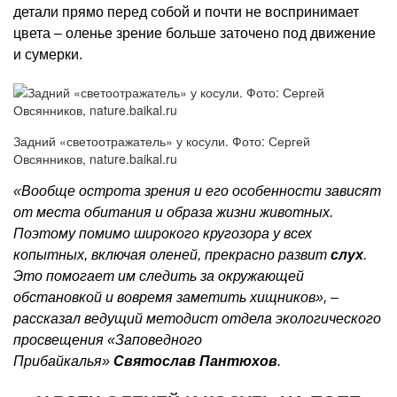
детали прямо перед собой и почти не воспринимает
цвета – оленье зрение больше заточено под движение
и сумерки.
Задний «светоотражатель» у косули. Фото: Сергей
Овсянников, nature.baikal.ru
«Вообще острота зрения и его особенности зависят
от места обитания и образа жизни животных.
Поэтому помимо широкого кругозора у всех
копытных, включая оленей, прекрасно развит
слух
.
Это помогает им следить за окружающей
обстановкой и вовремя заметить хищников», –
рассказал ведущий методист отдела экологического
просвещения «Заповедного
Прибайкалья»
Святослав Пантюхов
.