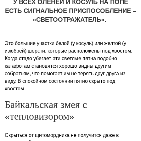
У ВСЕХ ОЛЕНЕЙ И КОСУЛЬ НА ПОПЕ
ЕСТЬ СИГНАЛЬНОЕ ПРИСПОСОБЛЕНИЕ –
«СВЕТООТРАЖАТЕЛЬ».
Это большие участки белой (у косуль) или желтой (у
изюбрей) шерсти, которые расположены под хвостом.
Когда стадо убегает, эти светлые пятна подобно
катафотам становятся хорошо видны другим
собратьям, что помогает им не терять друг друга из
виду. В спокойном состоянии пятно скрыто под
хвостом.
Байкальская змея с
«тепловизором»
Скрыться от щитомордника не получится даже в