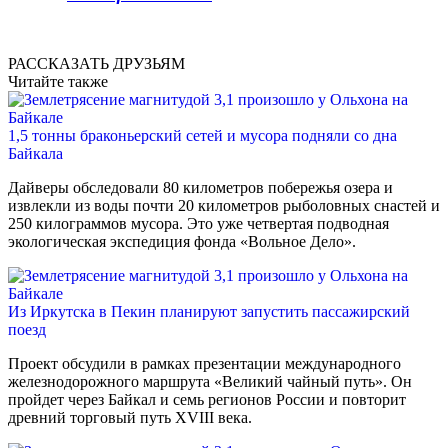
РАССКАЗАТЬ ДРУЗЬЯМ
Читайте также
1,5 тонны браконьерский сетей и мусора подняли со дна
Байкала
Дайверы обследовали 80 километров побережья озера и
извлекли из воды почти 20 километров рыболовных снастей и
250 килограммов мусора. Это уже четвертая подводная
экологическая экспедиция фонда «Вольное Дело».
Из Иркутска в Пекин планируют запустить пассажирский
поезд
Проект обсудили в рамках презентации международного
железнодорожного маршрута «Великий чайный путь». Он
пройдет через Байкал и семь регионов России и повторит
древний торговый путь XVIII века.