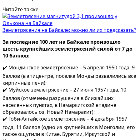
Читайте также
Землетрясения на Байкале: можно ли их предсказать?
За последние 100 лет на Байкале произошло
шесть крупнейших землетрясений силой от 7 до
10 баллов:
✔️ Мондинское землетрясение – 5 апреля 1950 года, 9
баллов (в эпицентре, поселке Монды развалились все
кирпичные печи);
✔️ Муйское землетрясение – 27 июня 1957 года, 10
баллов (отмечены разрушения в ближайших
населенных пунктах, в Намаркитской впадине
образовалось оз. Новый Намаракит);
✔️ Гоби-Алтайское землетрясение – 4 декабря 1957
года, 11 баллов (одно из крупнейших в Монголии, его
также ощутили в Китае, Бурятии, Иркутской и