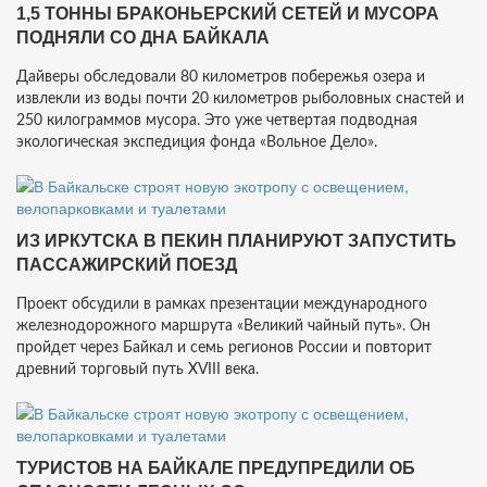
1,5 ТОННЫ БРАКОНЬЕРСКИЙ СЕТЕЙ И МУСОРА
ПОДНЯЛИ СО ДНА БАЙКАЛА
Дайверы обследовали 80 километров побережья озера и
извлекли из воды почти 20 километров рыболовных снастей и
250 килограммов мусора. Это уже четвертая подводная
экологическая экспедиция фонда «Вольное Дело».
ИЗ ИРКУТСКА В ПЕКИН ПЛАНИРУЮТ ЗАПУСТИТЬ
ПАССАЖИРСКИЙ ПОЕЗД
Проект обсудили в рамках презентации международного
железнодорожного маршрута «Великий чайный путь». Он
пройдет через Байкал и семь регионов России и повторит
древний торговый путь XVIII века.
ТУРИСТОВ НА БАЙКАЛЕ ПРЕДУПРЕДИЛИ ОБ