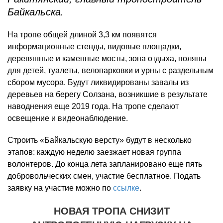
Байкальска.
На тропе общей длиной 3,3 км появятся
информационные стенды, видовые площадки,
деревянные и каменные мосты, зона отдыха, поляны
для детей, туалеты, велопарковки и урны с раздельным
сбором мусора. Будут ликвидированы завалы из
деревьев на берегу Солзана, возникшие в результате
наводнения еще 2019 года. На тропе сделают
освещение и видеонаблюдение.
Строить «Байкальскую версту» будут в несколько
этапов: каждую неделю заезжает новая группа
волонтеров. До конца лета запланировано еще пять
добровольческих смен, участие бесплатное. Подать
заявку на участие можно по
ссылке
.
НОВАЯ ТРОПА СНИЗИТ