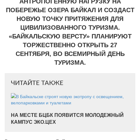
АНТРОПОГЕННУЮ НАГРУЗКУ НА
ПОБЕРЕЖЬЕ ОЗЕРА БАЙКАЛ И СОЗДАСТ
НОВУЮ ТОЧКУ ПРИТЯЖЕНИЯ ДЛЯ
ЦИВИЛИЗОВАННОГО ТУРИЗМА.
«БАЙКАЛЬСКУЮ ВЕРСТУ» ПЛАНИРУЮТ
ТОРЖЕСТВЕННО ОТКРЫТЬ 27
СЕНТЯБРЯ, ВО ВСЕМИРНЫЙ ДЕНЬ
ТУРИЗМА.
ЧИТАЙТЕ ТАКЖЕ
НА МЕСТЕ БЦБК ПОЯВИТСЯ МОЛОДЕЖНЫЙ
КАМПУС ЭКО.ЦЕХ