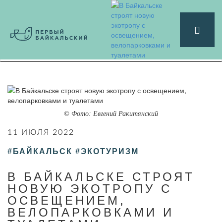
© Фото: Евгений Ракитянский
11 ИЮЛЯ 2022
#БАЙКАЛЬСК
#ЭКОТУРИЗМ
В БАЙКАЛЬСКЕ СТРОЯТ
НОВУЮ ЭКОТРОПУ С
ОСВЕЩЕНИЕМ,
ВЕЛОПАРКОВКАМИ И