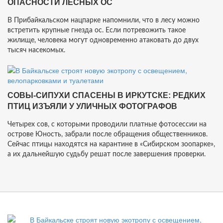
ОПАСНОСТИ ЛЕСНЫХ ОС
В Прибайкальском нацпарке напомнили, что в лесу можно
встретить крупные гнезда ос. Если потревожить такое
жилище, человека могут одновременно атаковать до двух
тысяч насекомых.
СОВЫ-СИПУХИ СПАСЕНЫ В ИРКУТСКЕ: РЕДКИХ
ПТИЦ ИЗЪЯЛИ У УЛИЧНЫХ ФОТОГРАФОВ
Четырех сов, с которыми проводили платные фотосессии на
острове Юность, забрали после обращения общественников.
Сейчас птицы находятся на карантине в «Сибирском зоопарке»,
а их дальнейшую судьбу решат после завершения проверки.