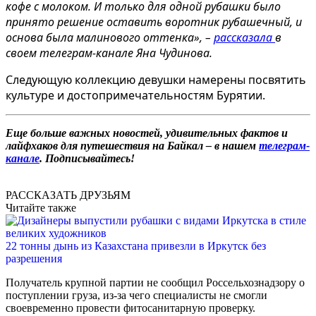
кофе с молоком. И только для одной рубашки было
принято решение оставить воротник рубашечный, и
основа была малинового оттенка», –
рассказала
в
своем телеграм-канале Яна Чудинова.
Следующую коллекцию девушки намерены посвятить
культуре и достопримечательностям Бурятии.
Еще больше важных новостей, удивительных фактов и
лайфхаков для путешествия на Байкал – в нашем
телеграм-
канале
. Подписывайтесь!
РАССКАЗАТЬ ДРУЗЬЯМ
Читайте также
22 тонны дынь из Казахстана привезли в Иркутск без
разрешения
Получатель крупной партии не сообщил Россельхознадзору о
поступлении груза, из-за чего специалисты не смогли
своевременно провести фитосанитарную проверку.