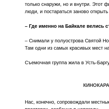
только снаружи, но и внутри. Этот 
люди, и постараться заново открыть
– Где именно на Байкале велись 
– Снимали у полуострова Святой Нос
Там одни из самых красивых мест н
Съемочная группа жила в Усть-Баргу
КИНОКАРА
Нас, конечно, сопровождали местны