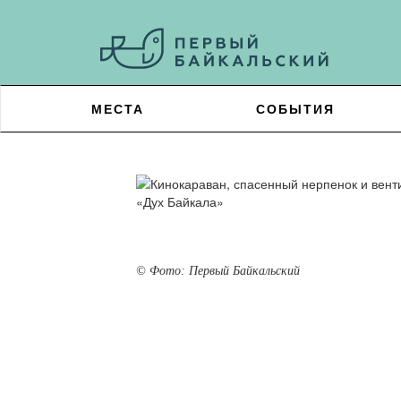
МЕСТА
СОБЫТИЯ
© Фото: Первый Байкальский