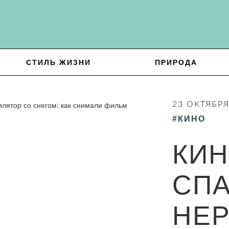
СТИЛЬ ЖИЗНИ
ПРИРОДА
23 ОКТЯБРЯ
#КИНО
КИН
СП
НЕР