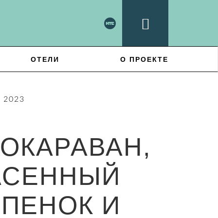
ОТЕЛИ
О ПРОЕКТЕ
 2023
ОКАРАВАН,
АСЕННЫЙ
ПЕНОК И