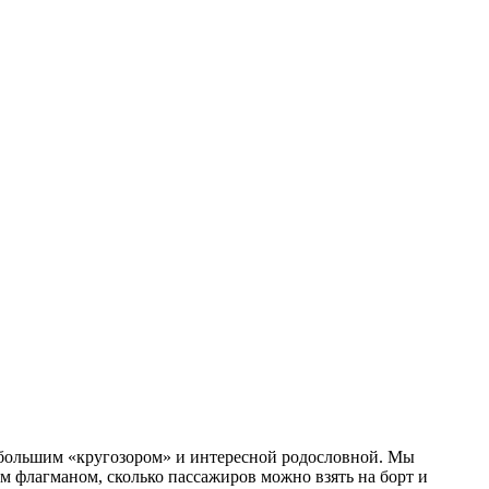
 большим «кругозором» и интересной родословной. Мы
м флагманом, сколько пассажиров можно взять на борт и