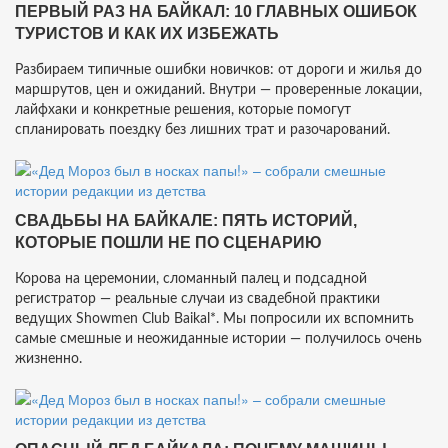
ПЕРВЫЙ РАЗ НА БАЙКАЛ: 10 ГЛАВНЫХ ОШИБОК
ТУРИСТОВ И КАК ИХ ИЗБЕЖАТЬ
Разбираем типичные ошибки новичков: от дороги и жилья до
маршрутов, цен и ожиданий. Внутри — проверенные локации,
лайфхаки и конкретные решения, которые помогут
спланировать поездку без лишних трат и разочарований.
СВАДЬБЫ НА БАЙКАЛЕ: ПЯТЬ ИСТОРИЙ,
КОТОРЫЕ ПОШЛИ НЕ ПО СЦЕНАРИЮ
Корова на церемонии, сломанный палец и подсадной
регистратор — реальные случаи из свадебной практики
ведущих Showmen Club Baikal*. Мы попросили их вспомнить
самые смешные и неожиданные истории — получилось очень
жизненно.