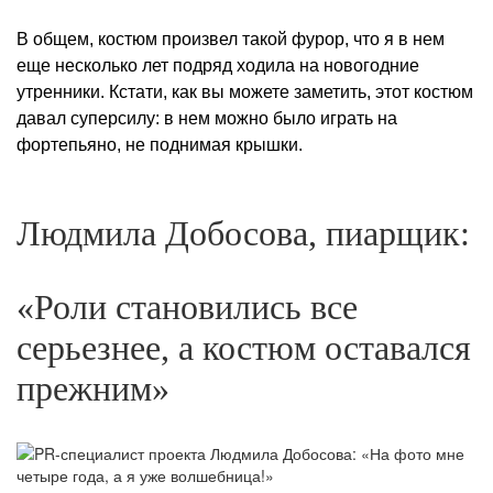
В общем, костюм произвел такой фурор, что я в нем
еще несколько лет подряд ходила на новогодние
утренники. Кстати, как вы можете заметить, этот костюм
давал суперсилу: в нем можно было играть на
фортепьяно, не поднимая крышки.
Людмила Добосова, пиарщик:
«Роли становились все
серьезнее, а костюм оставался
прежним»