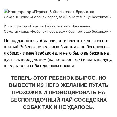
Иллюстратор «Первого Байкальского» Ярославна
Сокольникова: «Ребенок перед вами был тем еще бесенком!»
Не поддавайтесь обманчивости блесток и девчачьего
платья! Ребенок перед вами был тем еще бесенком —
любимой зимней забавой для него было выбежать на
пустырь перед домом (на четвереньках) и выть на луну,
представляя себя одиноким волком.
ТЕПЕРЬ ЭТОТ РЕБЕНОК ВЫРОС, НО
ВЫВЕСТИ ИЗ НЕГО ЖЕЛАНИЕ ПУГАТЬ
ПРОХОЖИХ И ПРОВОЦИРОВАТЬ НА
БЕСПОРЯДОЧНЫЙ ЛАЙ СОСЕДСКИХ
СОБАК ТАК И НЕ УДАЛОСЬ.