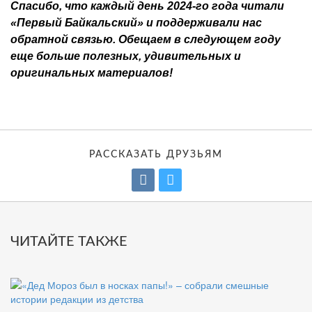
Спасибо, что каждый день 2024-го года читали
«Первый Байкальский» и поддерживали нас
обратной связью. Обещаем в следующем году
еще больше полезных, удивительных и
оригинальных материалов!
РАССКАЗАТЬ ДРУЗЬЯМ
ЧИТАЙТЕ ТАКЖЕ