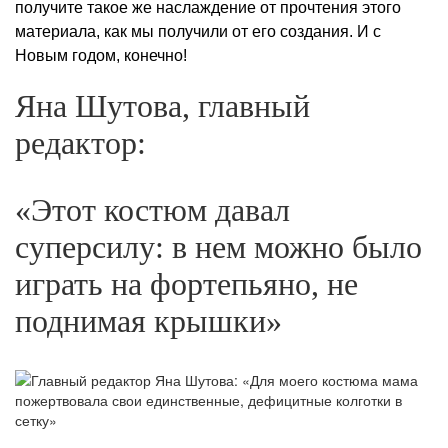
получите такое же наслаждение от прочтения этого
материала, как мы получили от его создания. И с
Новым годом, конечно!
Яна Шутова, главный
редактор:
«Этот костюм давал
суперсилу: в нем можно было
играть на фортепьяно, не
поднимая крышки»