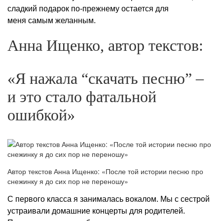
сладкий подарок по-прежнему остается для
меня самым желанным.
Анна Ищенко, автор текстов:
«Я нажала “скачать песню” –
и это стало фатальной
ошибкой»
Автор текстов Анна Ищенко: «После той истории песню про
снежинку я до сих пор не переношу»
С первого класса я занималась вокалом. Мы с сестрой
устраивали домашние концерты для родителей.