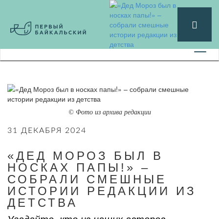
© Фото из архива редакции
31 ДЕКАБРЯ 2024
«ДЕД МОРОЗ БЫЛ В
НОСКАХ ПАПЫ!» –
СОБРАЛИ СМЕШНЫЕ
ИСТОРИИ РЕДАКЦИИ ИЗ
ДЕТСТВА