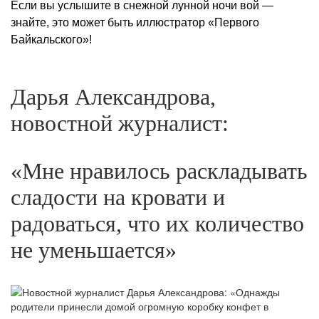
Если вы услышите в снежной лунной ночи вой —
знайте, это может быть иллюстратор «Первого
Байкальского»!
Дарья Александрова,
новостной журналист:
«Мне нравилось раскладывать
сладости на кровати и
радоваться, что их количество
не уменьшается»