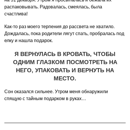
распаковывать. Радовалась, смеялась, была
счастлива!
Как-то раз моего терпения до рассвета не хватило.
Дождалась, пока родители лягут спать, пробралась под
елку и нашла подарок.
Я ВЕРНУЛАСЬ В КРОВАТЬ, ЧТОБЫ
ОДНИМ ГЛАЗКОМ ПОСМОТРЕТЬ НА
НЕГО, УПАКОВАТЬ И ВЕРНУТЬ НА
МЕСТО.
Сон оказался сильнее. Утром меня обнаружили
спящую с тайным подарком в руках…