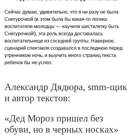
Сейчас думаю, удивительно, что я ни разу не была
Снегурочкой (в этом была бы какая-то логика:
воспитатели-молодцы — научили шестилетку быть
Снегурочкой!), эта роль всегда доставалась
воспитательнице из соседней группы. Наверное,
сценарий спектакля создавался в последнюю перед
утренником ночь, и выучить много страниц текста
ребенок бы не успел.
Александр Дядюра, smm-щик
и автор текстов:
«Дед Мороз пришел без
обуви, но в черных носках»