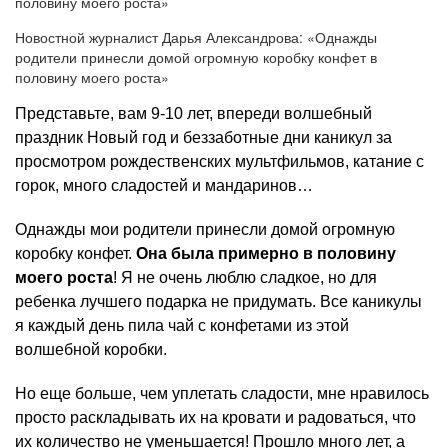
Новостной журналист Дарья Александрова: «Однажды
родители принесли домой огромную коробку конфет в
половину моего роста»
Представьте, вам 9-10 лет, впереди волшебный
праздник Новый год и беззаботные дни каникул за
просмотром рождественских мультфильмов, катание с
горок, много сладостей и мандаринов…
Однажды мои родители принесли домой огромную
коробку конфет.
Она была примерно в половину
моего роста
! Я не очень люблю сладкое, но для
ребенка лучшего подарка не придумать. Все каникулы
я каждый день пила чай с конфетами из этой
волшебной коробки.
Но еще больше, чем уплетать сладости, мне нравилось
просто раскладывать их на кровати и радоваться, что
их количество не уменьшается! Прошло много лет, а