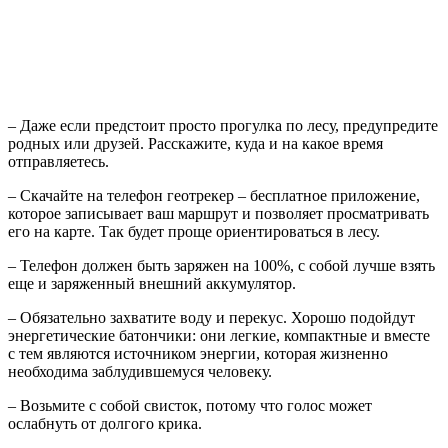
– Даже если предстоит просто прогулка по лесу, предупредите
родных или друзей. Расскажите, куда и на какое время
отправляетесь.
– Скачайте на телефон геотрекер – бесплатное приложение,
которое записывает ваш маршрут и позволяет просматривать
его на карте. Так будет проще ориентироваться в лесу.
– Телефон должен быть заряжен на 100%, с собой лучше взять
еще и заряженный внешний аккумулятор.
– Обязательно захватите воду и перекус. Хорошо подойдут
энергетические батончики: они легкие, компактные и вместе
с тем являются источником энергии, которая жизненно
необходима заблудившемуся человеку.
– Возьмите с собой свисток, потому что голос может
ослабнуть от долгого крика.