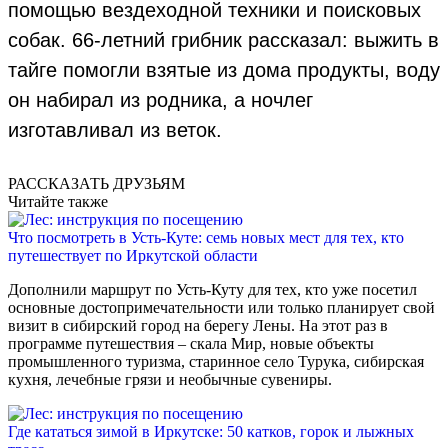
помощью вездеходной техники и поисковых
собак. 66-летний грибник рассказал: выжить в
тайге помогли взятые из дома продукты, воду
он набирал из родника, а ночлег
изготавливал из веток.
РАССКАЗАТЬ ДРУЗЬЯМ
Читайте также
Что посмотреть в Усть-Куте: семь новых мест для тех, кто
путешествует по Иркутской области
Дополнили маршрут по Усть-Куту для тех, кто уже посетил
основные достопримечательности или только планирует свой
визит в сибирский город на берегу Лены. На этот раз в
программе путешествия – скала Мир, новые объекты
промышленного туризма, старинное село Турука, сибирская
кухня, лечебные грязи и необычные сувениры.
Где кататься зимой в Иркутске: 50 катков, горок и лыжных