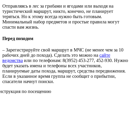
Отправляясь в лес за грибами и ягодами или выходя на
туристический маршрут, никто, конечно, не планирует
теряться. Но к этому всегда нужно быть готовым.
Минимальный набор предметов и простые правила могут
спасти вам жизнь.
Перед походом
– Зарегистрируйте свой маршрут в МЧС (не менее чем за 10
рабочих дней до похода). Сделать это можно на
сайте
ведомства
или по телефонам: 8(3952) 453-277, 452-930. Нужно
будет указать имена и телефоны всех участников,
планируемые даты похода, маршрут, средства передвижения.
Если в указанное время группа не сообщит о прибытии,
спасатели начнут поиски.