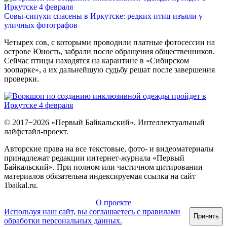
Совы-сипухи спасены в Иркутске: редких птиц изъяли у
уличных фотографов
Четырех сов, с которыми проводили платные фотосессии на
острове Юность, забрали после обращения общественников.
Сейчас птицы находятся на карантине в «Сибирском
зоопарке», а их дальнейшую судьбу решат после завершения
проверки.
© 2017−2026 «Первый Байкальский». Интеллектуальный
лайфстайл-проект.
Авторские права на все текстовые, фото- и видеоматериалы
принадлежат редакции интернет-журнала «Первый
Байкальский». При полном или частичном цитировании
материалов обязательна индексируемая ссылка на сайт
1baikal.ru.
О проекте
Используя наш сайт, вы соглашаетесь с правилами
Принять
обработки персональных данных.