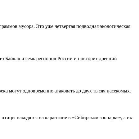
граммов мусора. Это уже четвертая подводная экологическая
з Байкал и семь регионов России и повторит древний
ека могут одновременно атаковать до двух тысяч насекомых.
 птицы находятся на карантине в «Сибирском зоопарке», а их