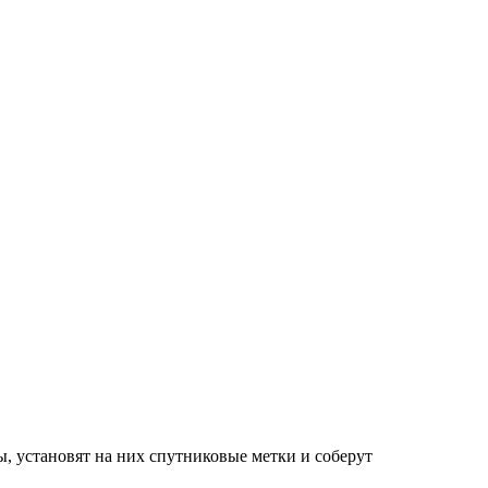
ы, установят на них спутниковые метки и соберут