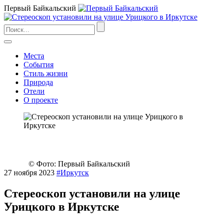
Первый Байкальский
Места
События
Стиль жизни
Природа
Отели
О проекте
© Фото: Первый Байкальский
27 ноября 2023
#Иркутск
Стереоскоп установили на улице
Урицкого в Иркутске