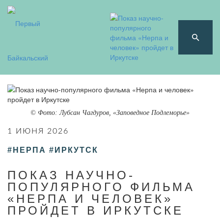
© Фото: Лубсан Чагдуров, «Заповедное Подлеморье»
1 ИЮНЯ 2026
#НЕРПА
#ИРКУТСК
ПОКАЗ НАУЧНО-
ПОПУЛЯРНОГО ФИЛЬМА
«НЕРПА И ЧЕЛОВЕК»
ПРОЙДЕТ В ИРКУТСКЕ