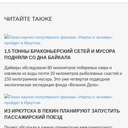
ЧИТАЙТЕ ТАКЖЕ
1,5 ТОННЫ БРАКОНЬЕРСКИЙ СЕТЕЙ И МУСОРА
ПОДНЯЛИ СО ДНА БАЙКАЛА
Дайверы обследовали 80 километров побережья озера и
извлекли из воды почти 20 километров рыболовных снастей и
250 килограммов мусора. Это уже четвертая подводная
экологическая экспедиция фонда «Вольное Дело».
ИЗ ИРКУТСКА В ПЕКИН ПЛАНИРУЮТ ЗАПУСТИТЬ
ПАССАЖИРСКИЙ ПОЕЗД
Проект обсудили в рамках презентации международного