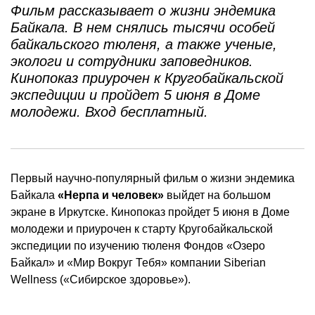
Фильм рассказывает о жизни эндемика
Байкала. В нем снялись тысячи особей
байкальского тюленя, а также ученые,
экологи и сотрудники заповедников.
Кинопоказ приурочен к Кругобайкальской
экспедиции и пройдет 5 июня в Доме
молодежи. Вход бесплатный.
Первый научно-популярный фильм о жизни эндемика
Байкала
«Нерпа и человек»
выйдет на большом
экране в Иркутске. Кинопоказ пройдет 5 июня в Доме
молодежи и приурочен к старту Кругобайкальской
экспедиции по изучению тюленя Фондов «Озеро
Байкал» и «Мир Вокруг Тебя» компании Siberian
Wellness («Сибирское здоровье»).