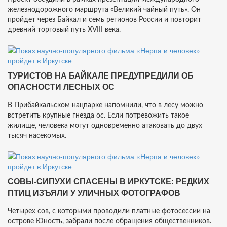
железнодорожного маршрута «Великий чайный путь». Он
пройдет через Байкал и семь регионов России и повторит
древний торговый путь XVIII века.
ТУРИСТОВ НА БАЙКАЛЕ ПРЕДУПРЕДИЛИ ОБ
ОПАСНОСТИ ЛЕСНЫХ ОС
В Прибайкальском нацпарке напомнили, что в лесу можно
встретить крупные гнезда ос. Если потревожить такое
жилище, человека могут одновременно атаковать до двух
тысяч насекомых.
СОВЫ-СИПУХИ СПАСЕНЫ В ИРКУТСКЕ: РЕДКИХ
ПТИЦ ИЗЪЯЛИ У УЛИЧНЫХ ФОТОГРАФОВ
Четырех сов, с которыми проводили платные фотосессии на
острове Юность, забрали после обращения общественников.