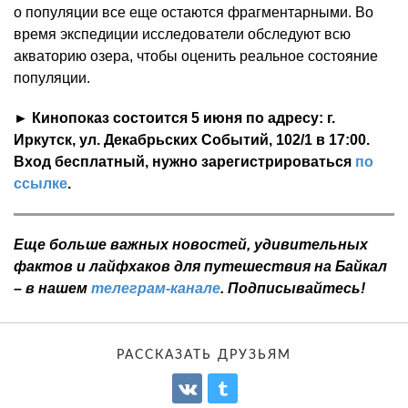
о популяции все еще остаются фрагментарными. Во
время экспедиции исследователи обследуют всю
акваторию озера, чтобы оценить реальное состояние
популяции.
► Кинопоказ состоится 5 июня по адресу: г.
Иркутск, ул. Декабрьских Событий, 102/1 в 17:00.
Вход бесплатный, нужно зарегистрироваться
по
ссылке
.
Еще больше важных новостей, удивительных
фактов и лайфхаков для путешествия на Байкал
– в нашем
телеграм-канале
. Подписывайтесь!
РАССКАЗАТЬ ДРУЗЬЯМ