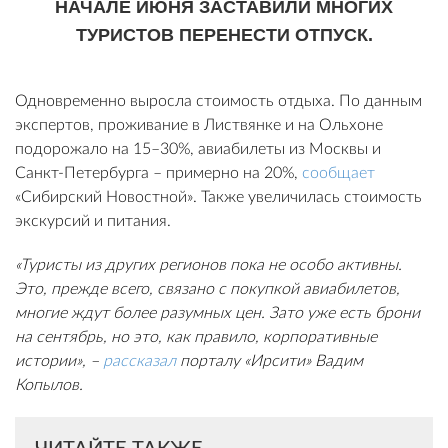
НАЧАЛЕ ИЮНЯ ЗАСТАВИЛИ МНОГИХ
ТУРИСТОВ ПЕРЕНЕСТИ ОТПУСК.
Одновременно выросла стоимость отдыха. По данным
экспертов, проживание в Листвянке и на Ольхоне
подорожало на 15–30%, авиабилеты из Москвы и
Санкт-Петербурга – примерно на 20%,
сообщает
«Сибирский Новостной». Также увеличилась стоимость
экскурсий и питания.
«Туристы из других регионов пока не особо активны.
Это, прежде всего, связано с покупкой авиабилетов,
многие ждут более разумных цен. Зато уже есть брони
на сентябрь, но это, как правило, корпоративные
истории», –
рассказал
порталу «Ирсити» Вадим
Копылов.