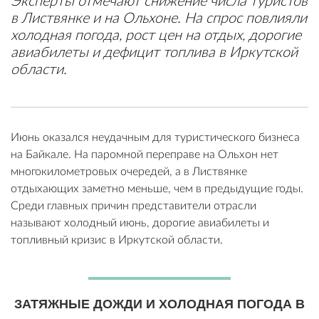
Эксперты отмечают снижение числа туристов
в Листвянке и на Ольхоне. На спрос повлияли
холодная погода, рост цен на отдых, дорогие
авиабилеты и дефицит топлива в Иркутской
области.
Июнь оказался неудачным для туристического бизнеса
на Байкале. На паромной переправе на Ольхон нет
многокилометровых очередей, а в Листвянке
отдыхающих заметно меньше, чем в предыдущие годы.
Среди главных причин представители отрасли
называют холодный июнь, дорогие авиабилеты и
топливный кризис в Иркутской области.
ЗАТЯЖНЫЕ ДОЖДИ И ХОЛОДНАЯ ПОГОДА В