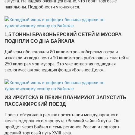
августа. На кадрах очевидцев видно, что горят торговые
павильоны. Подробности уточняются.
1,5 ТОННЫ БРАКОНЬЕРСКИЙ СЕТЕЙ И МУСОРА
ПОДНЯЛИ СО ДНА БАЙКАЛА
Дайверы обследовали 80 километров побережья озера и
извлекли из воды почти 20 километров рыболовных снастей и
250 килограммов мусора. Это уже четвертая подводная
экологическая экспедиция фонда «Вольное Дело».
ИЗ ИРКУТСКА В ПЕКИН ПЛАНИРУЮТ ЗАПУСТИТЬ
ПАССАЖИРСКИЙ ПОЕЗД
Проект обсудили в рамках презентации международного
железнодорожного маршрута «Великий чайный путь». Он
пройдет через Байкал и семь регионов России и повторит
древний торговый путь XVIII века.