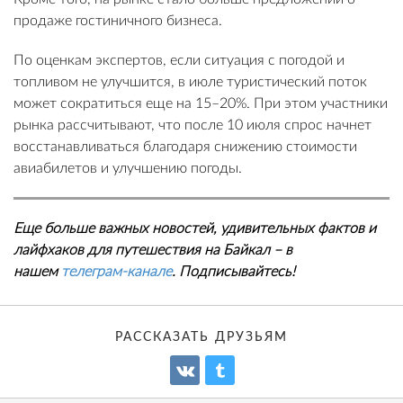
продаже гостиничного бизнеса.
По оценкам экспертов, если ситуация с погодой и
топливом не улучшится, в июле туристический поток
может сократиться еще на 15–20%. При этом участники
рынка рассчитывают, что после 10 июля спрос начнет
восстанавливаться благодаря снижению стоимости
авиабилетов и улучшению погоды.
Еще больше важных новостей, удивительных фактов и
лайфхаков для путешествия на Байкал – в
нашем
телеграм-канале
. Подписывайтесь!
РАССКАЗАТЬ ДРУЗЬЯМ