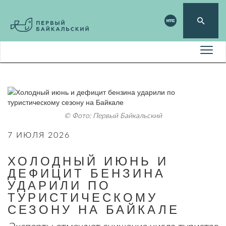
© Фото: Первый Байкальский
7 ИЮЛЯ 2026
ХОЛОДНЫЙ ИЮНЬ И
ДЕФИЦИТ БЕНЗИНА
УДАРИЛИ ПО
ТУРИСТИЧЕСКОМУ
СЕЗОНУ НА БАЙКАЛЕ