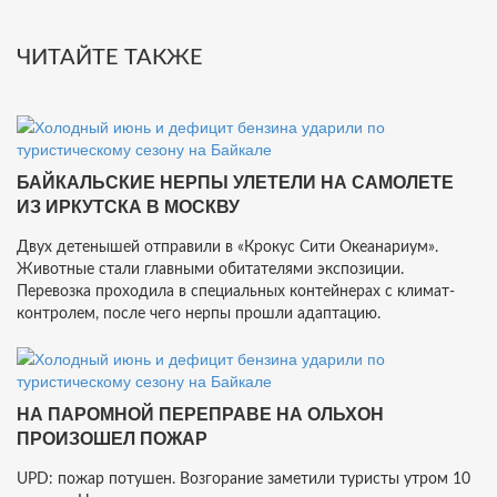
ЧИТАЙТЕ ТАКЖЕ
БАЙКАЛЬСКИЕ НЕРПЫ УЛЕТЕЛИ НА САМОЛЕТЕ
ИЗ ИРКУТСКА В МОСКВУ
Двух детенышей отправили в «Крокус Сити Океанариум».
Животные стали главными обитателями экспозиции.
Перевозка проходила в специальных контейнерах с климат-
контролем, после чего нерпы прошли адаптацию.
НА ПАРОМНОЙ ПЕРЕПРАВЕ НА ОЛЬХОН
ПРОИЗОШЕЛ ПОЖАР
UPD: пожар потушен. Возгорание заметили туристы утром 10