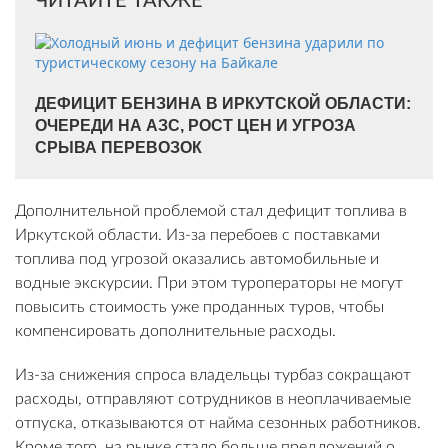
ЧИТАЙТЕ ТАКЖЕ
ДЕФИЦИТ БЕНЗИНА В ИРКУТСКОЙ ОБЛАСТИ:
ОЧЕРЕДИ НА АЗС, РОСТ ЦЕН И УГРОЗА
СРЫВА ПЕРЕВОЗОК
Дополнительной проблемой стал дефицит топлива в
Иркутской области. Из-за перебоев с поставками
топлива под угрозой оказались автомобильные и
водные экскурсии. При этом туроператоры не могут
повысить стоимость уже проданных туров, чтобы
компенсировать дополнительные расходы.
Из-за снижения спроса владельцы турбаз сокращают
расходы, отправляют сотрудников в неоплачиваемые
отпуска, отказываются от найма сезонных работников.
Кроме того, на рынке стало больше предложений о