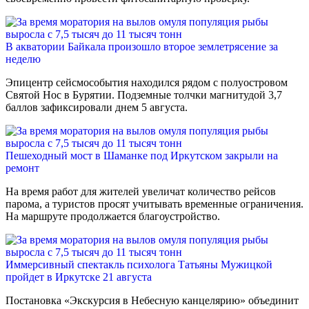
В акватории Байкала произошло второе землетрясение за
неделю
Эпицентр сейсмособытия находился рядом с полуостровом
Святой Нос в Бурятии. Подземные толчки магнитудой 3,7
баллов зафиксировали днем 5 августа.
Пешеходный мост в Шаманке под Иркутском закрыли на
ремонт
На время работ для жителей увеличат количество рейсов
парома, а туристов просят учитывать временные ограничения.
На маршруте продолжается благоустройство.
Иммерсивный спектакль психолога Татьяны Мужицкой
пройдет в Иркутске 21 августа
Постановка «Экскурсия в Небесную канцелярию» объединит