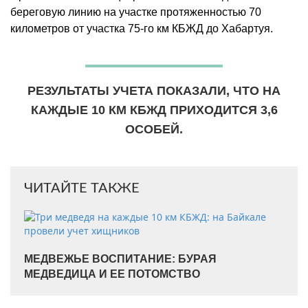
береговую линию на участке протяженностью 70
километров от участка 75-го км КБЖД до Хабартуя.
РЕЗУЛЬТАТЫ УЧЕТА ПОКАЗАЛИ, ЧТО НА
КАЖДЫЕ 10 КМ КБЖД ПРИХОДИТСЯ 3,6
ОСОБЕЙ.
ЧИТАЙТЕ ТАКЖЕ
МЕДВЕЖЬЕ ВОСПИТАНИЕ: БУРАЯ
МЕДВЕДИЦА И ЕЕ ПОТОМСТВО