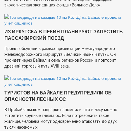
экологическая экспедиция фонда «Вольное Дело».
ИЗ ИРКУТСКА В ПЕКИН ПЛАНИРУЮТ ЗАПУСТИТЬ
ПАССАЖИРСКИЙ ПОЕЗД
Проект обсудили в рамках презентации международного
железнодорожного маршрута «Великий чайный путь». Он
пройдет через Байкал и семь регионов России и повторит
древний торговый путь XVIII века.
ТУРИСТОВ НА БАЙКАЛЕ ПРЕДУПРЕДИЛИ ОБ
ОПАСНОСТИ ЛЕСНЫХ ОС
В Прибайкальском нацпарке напомнили, что в лесу можно
встретить крупные гнезда ос. Если потревожить такое
жилище, человека могут одновременно атаковать до двух
тысяч насекомых.