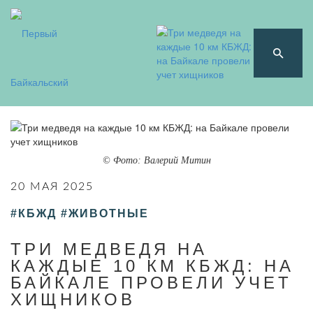
© Фото: Валерий Митин
20 МАЯ 2025
#КБЖД
#ЖИВОТНЫЕ
ТРИ МЕДВЕДЯ НА
КАЖДЫЕ 10 КМ КБЖД: НА
БАЙКАЛЕ ПРОВЕЛИ УЧЕТ
ХИЩНИКОВ