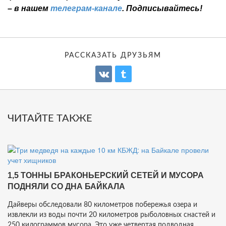
– в нашем
телеграм-канале
. Подписывайтесь!
РАССКАЗАТЬ ДРУЗЬЯМ
ЧИТАЙТЕ ТАКЖЕ
1,5 ТОННЫ БРАКОНЬЕРСКИЙ СЕТЕЙ И МУСОРА
ПОДНЯЛИ СО ДНА БАЙКАЛА
Дайверы обследовали 80 километров побережья озера и
извлекли из воды почти 20 километров рыболовных снастей и
250 килограммов мусора. Это уже четвертая подводная