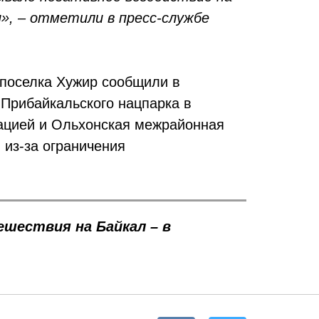
», – отметили в пресс-службе
 поселка Хужир сообщили в
 Прибайкальского нацпарка в
ацией и Ольхонская межрайонная
 из-за ограничения
шествия на Байкал – в