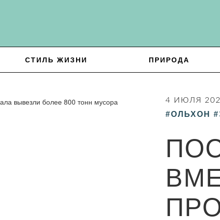
СТИЛЬ ЖИЗНИ
ПРИРОДА
4 ИЮЛЯ 20
#ОЛЬХОН
#
ПО
ВМ
ПРО