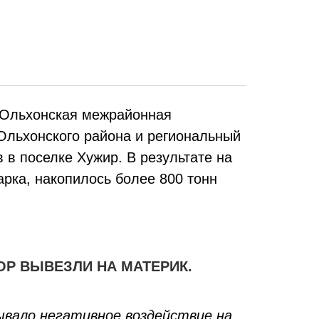
. Ольхонская межрайонная
 Ольхонского района и региональный
в поселке Хужир. В результате на
рка, накопилось более 800 тонн
Р ВЫВЕЗЛИ НА МАТЕРИК.
ывало негативное воздействие на