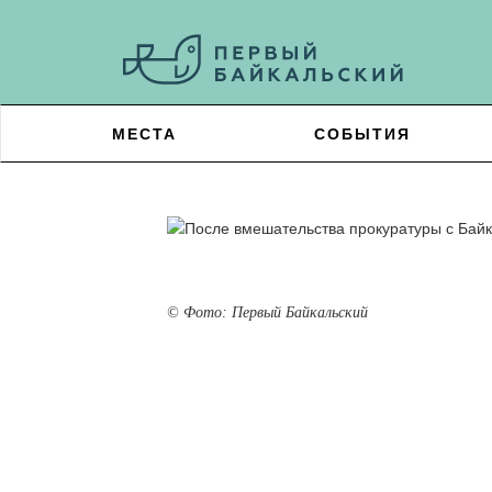
МЕСТА
СОБЫТИЯ
© Фото: Первый Байкальский