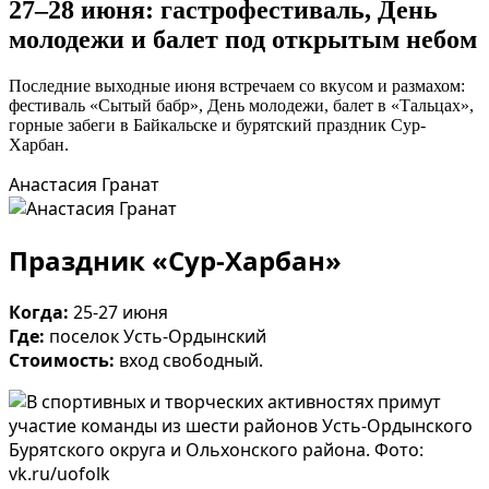
27–28 июня: гастрофестиваль, День
молодежи и балет под открытым небом
Последние выходные июня встречаем со вкусом и размахом:
фестиваль «Сытый бабр», День молодежи, балет в «Тальцах»,
горные забеги в Байкальске и бурятский праздник Сур-
Харбан.
Анастасия Гранат
Праздник «Сур-Харбан»
Когда:
25-27 июня
Где:
поселок Усть-Ордынский
Стоимость:
вход свободный.