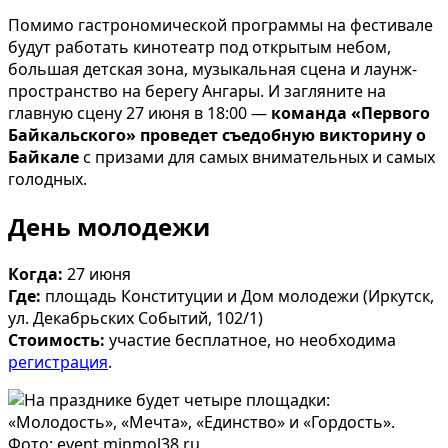
Помимо гастрономической программы на фестивале
будут работать кинотеатр под открытым небом,
большая детская зона, музыкальная сцена и лаунж-
пространство на берегу Ангары. И загляните на
главную сцену 27 июня в 18:00 —
команда «Первого
Байкальского» проведет съедобную викторину о
Байкале
с призами для самых внимательных и самых
голодных.
День молодежи
Когда:
27 июня
Где:
площадь Конституции и Дом молодежи (Иркутск,
ул. Декабрьских Событий, 102/1)
Стоимость:
участие бесплатное, но необходима
регистрация
.