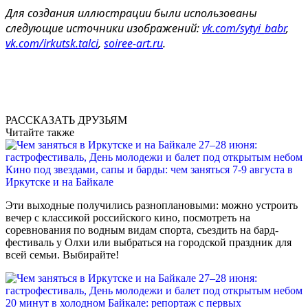
Для создания иллюстрации были использованы
следующие источники изображений:
vk.com/sytyi_babr
,
vk.com/irkutsk.talci
,
soiree-art.ru
.
РАССКАЗАТЬ ДРУЗЬЯМ
Читайте также
Кино под звездами, сапы и барды: чем заняться 7-9 августа в
Иркутске и на Байкале
Эти выходные получились разноплановыми: можно устроить
вечер с классикой российского кино, посмотреть на
соревнования по водным видам спорта, съездить на бард-
фестиваль у Олхи или выбраться на городской праздник для
всей семьи. Выбирайте!
20 минут в холодном Байкале: репортаж с первых